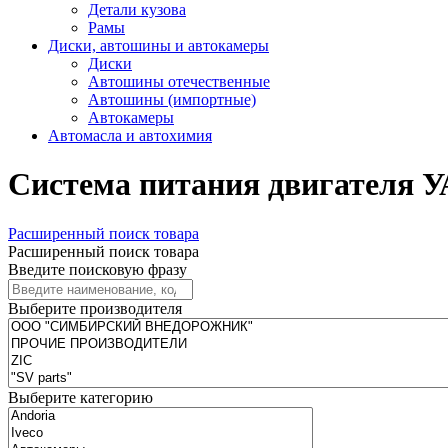
Детали кузова
Рамы
Диски, автошины и автокамеры
Диски
Автошины отечественные
Автошины (импортные)
Автокамеры
Автомасла и автохимия
Система питания двигателя У
Расширенный поиск товара
Расширенный поиск товара
Введите поисковую фразу
Выберите производителя
Выберите категорию