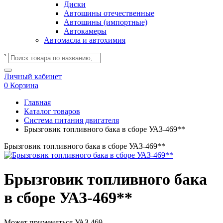
Диски
Автошины отечественные
Автошины (импортные)
Автокамеры
Автомасла и автохимия
`
Личный кабинет
0
Корзина
Главная
Каталог товаров
Система питания двигателя
Брызговик топливного бака в сборе УАЗ-469**
Брызговик топливного бака в сборе УАЗ-469**
Брызговик топливного бака
в сборе УАЗ-469**
Может применяться
УАЗ 469