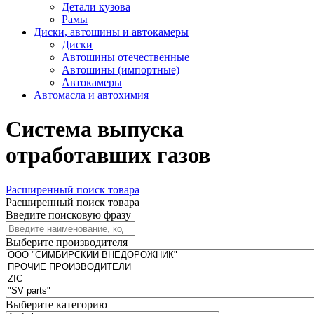
Детали кузова
Рамы
Диски, автошины и автокамеры
Диски
Автошины отечественные
Автошины (импортные)
Автокамеры
Автомасла и автохимия
Система выпуска
отработавших газов
Расширенный поиск товара
Расширенный поиск товара
Введите поисковую фразу
Выберите производителя
Выберите категорию