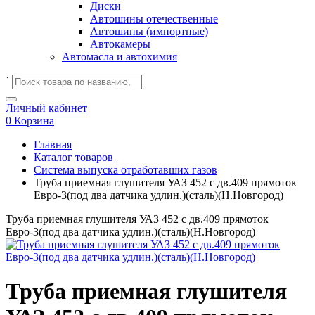
Диски
Автошины отечественные
Автошины (импортные)
Автокамеры
Автомасла и автохимия
`
Личный кабинет
0
Корзина
Главная
Каталог товаров
Система выпуска отработавших газов
Труба приемная глушителя УАЗ 452 с дв.409 прямоток
Евро-3(под два датчика удлин.)(сталь)(Н.Новгород)
Труба приемная глушителя УАЗ 452 с дв.409 прямоток
Евро-3(под два датчика удлин.)(сталь)(Н.Новгород)
Труба приемная глушителя