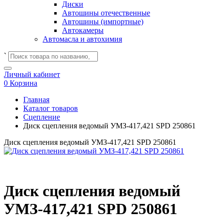
Диски
Автошины отечественные
Автошины (импортные)
Автокамеры
Автомасла и автохимия
`
Личный кабинет
0
Корзина
Главная
Каталог товаров
Сцепление
Диск сцепления ведомый УМЗ-417,421 SPD 250861
Диск сцепления ведомый УМЗ-417,421 SPD 250861
Диск сцепления ведомый
УМЗ-417,421 SPD 250861