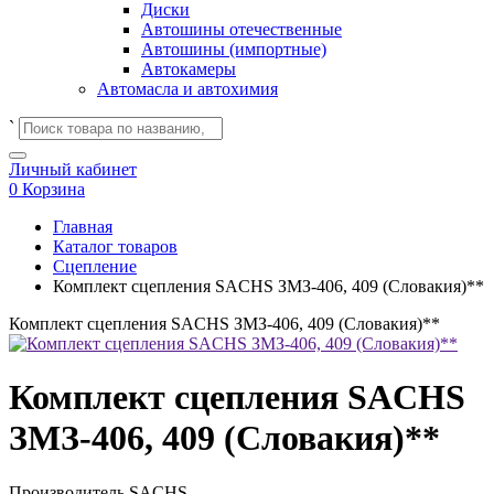
Диски
Автошины отечественные
Автошины (импортные)
Автокамеры
Автомасла и автохимия
`
Личный кабинет
0
Корзина
Главная
Каталог товаров
Сцепление
Комплект сцепления SACHS ЗМЗ-406, 409 (Словакия)**
Комплект сцепления SACHS ЗМЗ-406, 409 (Словакия)**
Комплект сцепления SACHS
ЗМЗ-406, 409 (Словакия)**
Производитель
SACHS