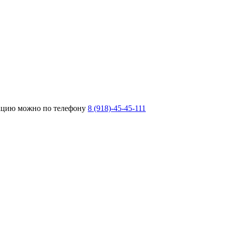
тацию можно по телефону
8 (918)-45-45-111