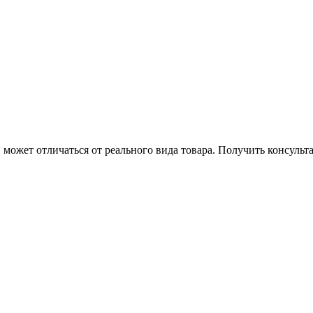
может отличаться от реального вида товара. Получить консуль