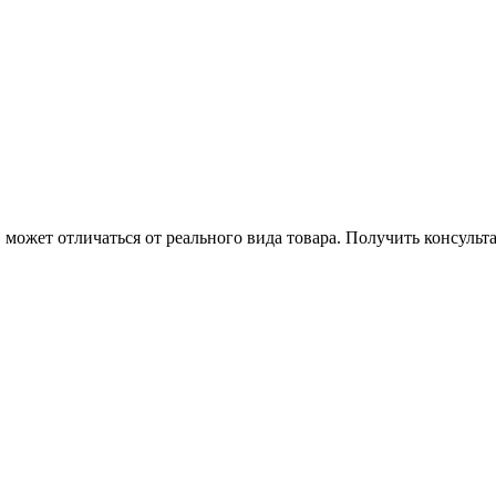
может отличаться от реального вида товара. Получить консуль