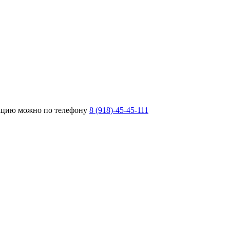
тацию можно по телефону
8 (918)-45-45-111