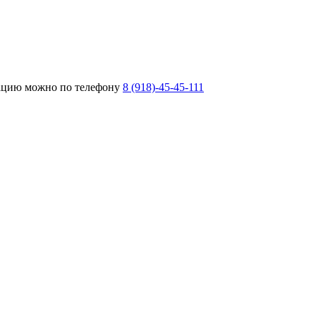
тацию можно по телефону
8 (918)-45-45-111