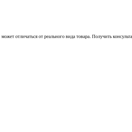
может отличаться от реального вида товара. Получить консуль