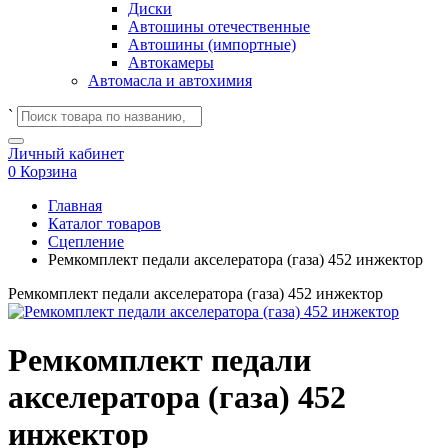
Диски
Автошины отечественные
Автошины (импортные)
Автокамеры
Автомасла и автохимия
`
Личный кабинет
0
Корзина
Главная
Каталог товаров
Сцепление
Ремкомплект педали акселератора (газа) 452 инжектор
Ремкомплект педали акселератора (газа) 452 инжектор
Ремкомплект педали
акселератора (газа) 452
инжектор