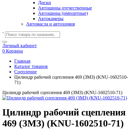
Диски
Автошины отечественные
Автошины (импортные)
Автокамеры
Автомасла и автохимия
`
Личный кабинет
0
Корзина
Главная
Каталог товаров
Сцепление
Цилиндр рабочий сцепления 469 (ЗМЗ) (KNU-1602510-
71)
Цилиндр рабочий сцепления 469 (ЗМЗ) (KNU-1602510-71)
Цилиндр рабочий сцепления
469 (ЗМЗ) (KNU-1602510-71)