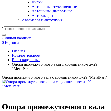
Диски
Автошины отечественные
Автошины (импортные)
Автокамеры
Автомасла и автохимия
`
Личный кабинет
0
Корзина
Главная
Каталог товаров
Валы карданные
Опора промежуточного вала с кронштейном д=29
"MetalPart"
Опора промежуточного вала с кронштейном д=29 "MetalPart"
Опора промежуточного вала