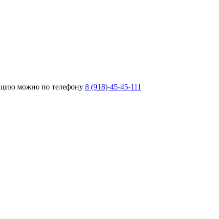
тацию можно по телефону
8 (918)-45-45-111