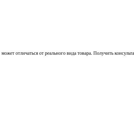
может отличаться от реального вида товара. Получить консуль