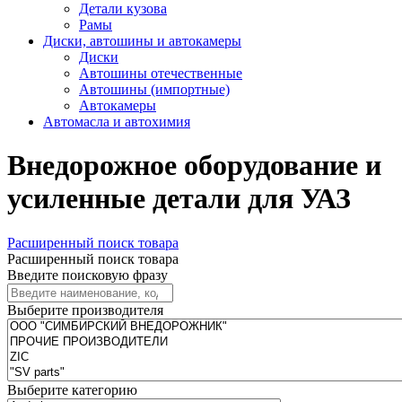
Детали кузова
Рамы
Диски, автошины и автокамеры
Диски
Автошины отечественные
Автошины (импортные)
Автокамеры
Автомасла и автохимия
Внедорожное оборудование и
усиленные детали для УАЗ
Расширенный поиск товара
Расширенный поиск товара
Введите поисковую фразу
Выберите производителя
Выберите категорию