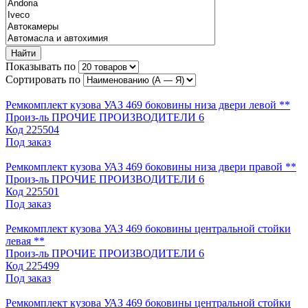
Найти
Показывать по
Сортировать по
Ремкомплект кузова УАЗ 469 боковины низа двери левой **
Произ-ль
ПРОЧИЕ ПРОИЗВОДИТЕЛИ 6
Код
225504
Под заказ
Ремкомплект кузова УАЗ 469 боковины низа двери правой **
Произ-ль
ПРОЧИЕ ПРОИЗВОДИТЕЛИ 6
Код
225501
Под заказ
Ремкомплект кузова УАЗ 469 боковины центральной стойки
левая **
Произ-ль
ПРОЧИЕ ПРОИЗВОДИТЕЛИ 6
Код
225499
Под заказ
Ремкомплект кузова УАЗ 469 боковины центральной стойки