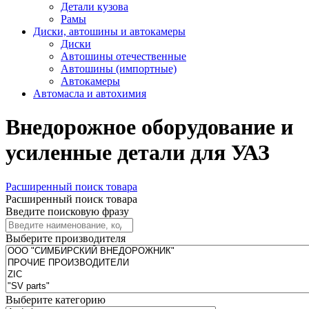
Детали кузова
Рамы
Диски, автошины и автокамеры
Диски
Автошины отечественные
Автошины (импортные)
Автокамеры
Автомасла и автохимия
Внедорожное оборудование и
усиленные детали для УАЗ
Расширенный поиск товара
Расширенный поиск товара
Введите поисковую фразу
Выберите производителя
Выберите категорию