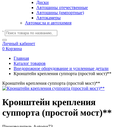
Диски
Автошины отечественные
Автошины (импортные)
Автокамеры
Автомасла и автохимия
`
Личный кабинет
0
Корзина
Главная
Каталог товаров
Внедорожное оборудование и усиленные детали
Кронштейн крепления суппорта (простой мост)**
Кронштейн крепления суппорта (простой мост)**
Кронштейн крепления
суппорта (простой мост)**
Производитель
Autogur73