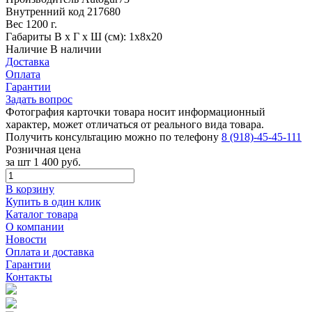
Внутренний код
217680
Вес
1200 г.
Габариты
В х Г х Ш (см): 1х8х20
Наличие
В наличии
Доставка
Оплата
Гарантии
Задать вопрос
Фотография карточки товара носит информационный
характер, может отличаться от реального вида товара.
Получить консультацию можно по телефону
8 (918)-45-45-111
Розничная цена
за шт
1 400 руб.
В корзину
Купить в один клик
Каталог товара
О компании
Новости
Оплата и доставка
Гарантии
Контакты