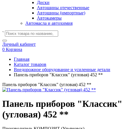
Диски
Автошины отечественные
Автошины (импортные)
Автокамеры
Автомасла и автохимия
`
Личный кабинет
0
Корзина
Главная
Каталог товаров
Внедорожное оборудование и усиленные детали
Панель приборов "Классик" (угловая) 452 **
Панель приборов "Классик" (угловая) 452 **
Панель приборов "Классик"
(угловая) 452 **
Производитель
КОМПОЗИТ (Ульяновск)