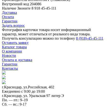
Внутренний код
204086
Наличие
Звоните 8 918 45-45-111
Доставка
Оплата
Гарантии
Задать вопрос
Фотография карточки товара носит информационный
характер, может отличаться от реального вида товара.
Получить консультацию можно по телефону
8 (918)-45-45-111
Оставить заявку
Каталог товара
О компании
Новости
Оплата и доставка
Гарантии
Контакты
г.Краснодар, ул.Российская, 402
Ежедневно c 9:00 до 19:00
г.Краснодар, ул. Уральская 97 литер Э
Пн. — пт.: 9–19
Сб. — вс.: 9-17