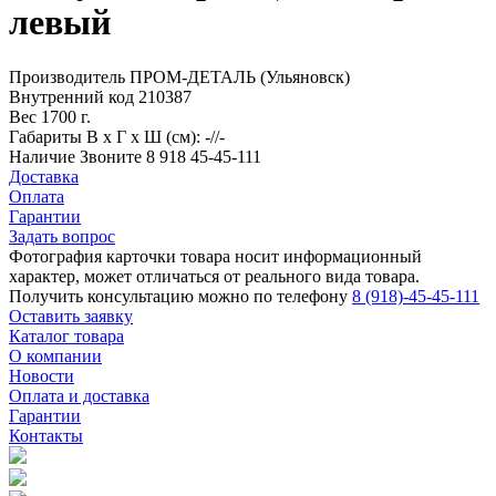
левый
Производитель
ПРОМ-ДЕТАЛЬ (Ульяновск)
Внутренний код
210387
Вес
1700 г.
Габариты
В х Г х Ш (см): -//-
Наличие
Звоните 8 918 45-45-111
Доставка
Оплата
Гарантии
Задать вопрос
Фотография карточки товара носит информационный
характер, может отличаться от реального вида товара.
Получить консультацию можно по телефону
8 (918)-45-45-111
Оставить заявку
Каталог товара
О компании
Новости
Оплата и доставка
Гарантии
Контакты