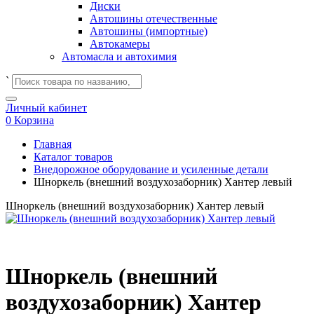
Диски
Автошины отечественные
Автошины (импортные)
Автокамеры
Автомасла и автохимия
`
Личный кабинет
0
Корзина
Главная
Каталог товаров
Внедорожное оборудование и усиленные детали
Шноркель (внешний воздухозаборник) Хантер левый
Шноркель (внешний воздухозаборник) Хантер левый
Шноркель (внешний
воздухозаборник) Хантер