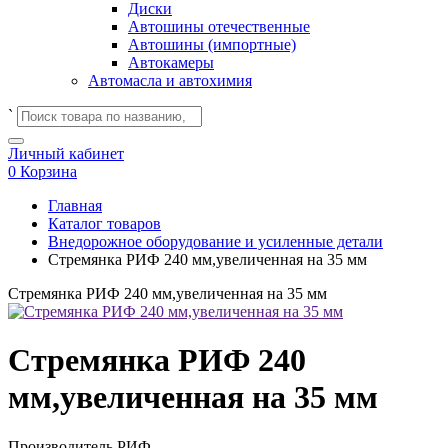
Диски
Автошины отечественные
Автошины (импортные)
Автокамеры
Автомасла и автохимия
`
Личный кабинет
0
Корзина
Главная
Каталог товаров
Внедорожное оборудование и усиленные детали
Стремянка РИФ 240 мм,увеличенная на 35 мм
Стремянка РИФ 240 мм,увеличенная на 35 мм
Стремянка РИФ 240
мм,увеличенная на 35 мм
Производитель
РИФ