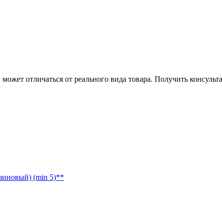
может отличаться от реального вида товара. Получить консуль
зиновый) (min 5)**