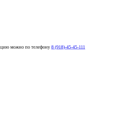
тацию можно по телефону
8 (918)-45-45-111