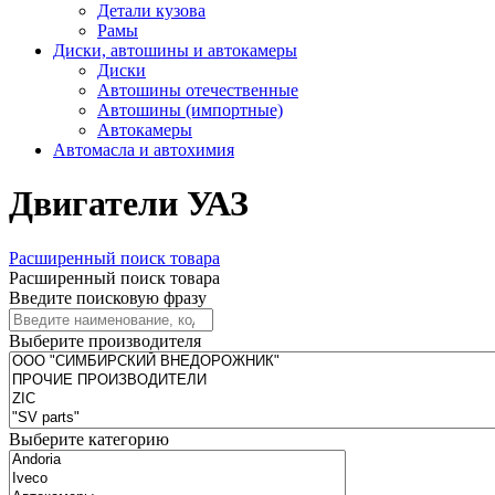
Детали кузова
Рамы
Диски, автошины и автокамеры
Диски
Автошины отечественные
Автошины (импортные)
Автокамеры
Автомасла и автохимия
Двигатели УАЗ
Расширенный поиск товара
Расширенный поиск товара
Введите поисковую фразу
Выберите производителя
Выберите категорию