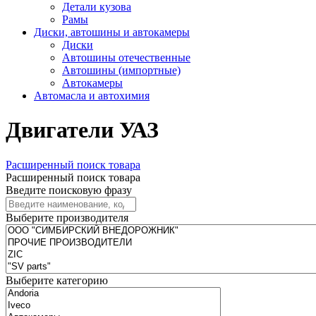
Детали кузова
Рамы
Диски, автошины и автокамеры
Диски
Автошины отечественные
Автошины (импортные)
Автокамеры
Автомасла и автохимия
Двигатели УАЗ
Расширенный поиск товара
Расширенный поиск товара
Введите поисковую фразу
Выберите производителя
Выберите категорию