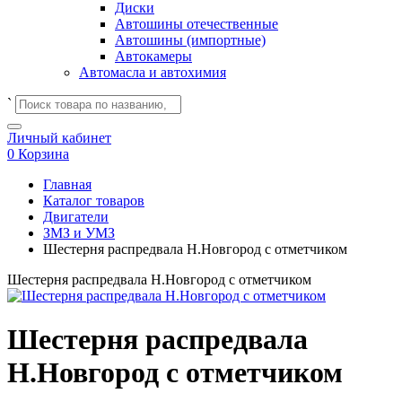
Диски
Автошины отечественные
Автошины (импортные)
Автокамеры
Автомасла и автохимия
`
Личный кабинет
0
Корзина
Главная
Каталог товаров
Двигатели
ЗМЗ и УМЗ
Шестерня распредвала Н.Новгород с отметчиком
Шестерня распредвала Н.Новгород с отметчиком
Шестерня распредвала
Н.Новгород с отметчиком