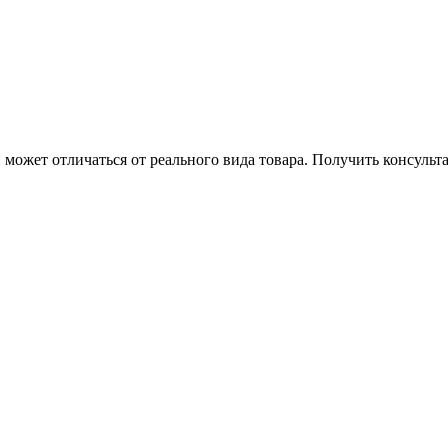
может отличаться от реального вида товара. Получить консуль