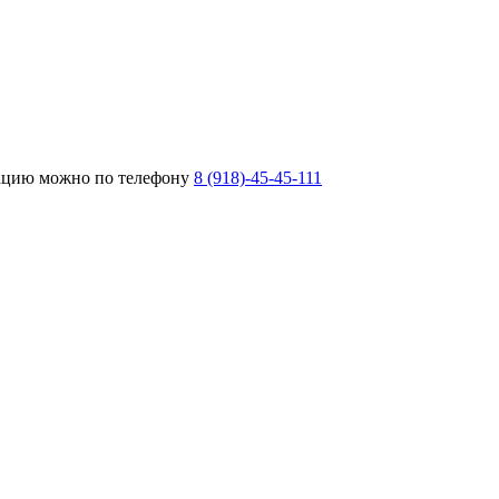
тацию можно по телефону
8 (918)-45-45-111