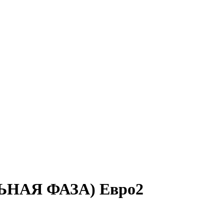
ЛЬНАЯ ФАЗА) Евро2