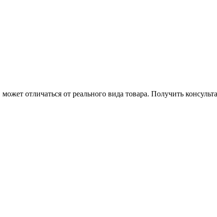
может отличаться от реального вида товара. Получить консуль