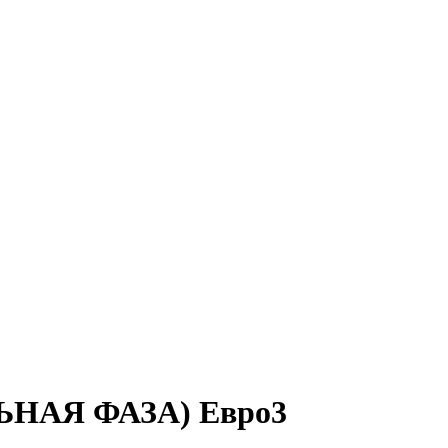
ЛЬНАЯ ФАЗА) Евро3