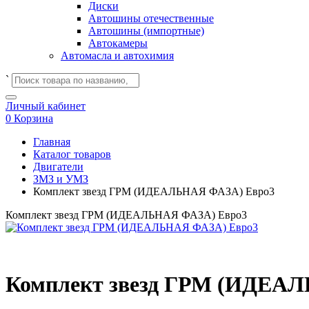
Диски
Автошины отечественные
Автошины (импортные)
Автокамеры
Автомасла и автохимия
`
Личный кабинет
0
Корзина
Главная
Каталог товаров
Двигатели
ЗМЗ и УМЗ
Комплект звезд ГРМ (ИДЕАЛЬНАЯ ФАЗА) Евро3
Комплект звезд ГРМ (ИДЕАЛЬНАЯ ФАЗА) Евро3
Комплект звезд ГРМ (ИДЕА