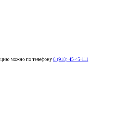
тацию можно по телефону
8 (918)-45-45-111