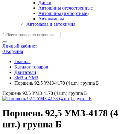
Диски
Автошины отечественные
Автошины (импортные)
Автокамеры
Автомасла и автохимия
`
Личный кабинет
0
Корзина
Главная
Каталог товаров
Двигатели
ЗМЗ и УМЗ
Поршень 92,5 УМЗ-4178 (4 шт.) группа Б
Поршень 92,5 УМЗ-4178 (4 шт.) группа Б
Поршень 92,5 УМЗ-4178 (4
шт.) группа Б