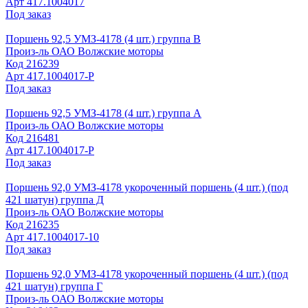
Арт
417.1004017
Под заказ
Поршень 92,5 УМЗ-4178 (4 шт.) группа В
Произ-ль
ОАО Волжские моторы
Код
216239
Арт
417.1004017-Р
Под заказ
Поршень 92,5 УМЗ-4178 (4 шт.) группа А
Произ-ль
ОАО Волжские моторы
Код
216481
Арт
417.1004017-Р
Под заказ
Поршень 92,0 УМЗ-4178 укороченный поршень (4 шт.) (под
421 шатун) группа Д
Произ-ль
ОАО Волжские моторы
Код
216235
Арт
417.1004017-10
Под заказ
Поршень 92,0 УМЗ-4178 укороченный поршень (4 шт.) (под
421 шатун) группа Г
Произ-ль
ОАО Волжские моторы