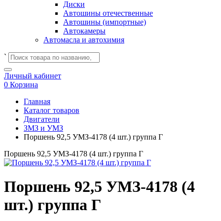
Диски
Автошины отечественные
Автошины (импортные)
Автокамеры
Автомасла и автохимия
`
Личный кабинет
0
Корзина
Главная
Каталог товаров
Двигатели
ЗМЗ и УМЗ
Поршень 92,5 УМЗ-4178 (4 шт.) группа Г
Поршень 92,5 УМЗ-4178 (4 шт.) группа Г
Поршень 92,5 УМЗ-4178 (4
шт.) группа Г