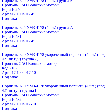
Поршень 92,5 УМЗ-4178 (4 шт.) группа Б
Произ-ль
ОАО Волжские моторы
Код
216240
Арт
417.1004017-Р
Под заказ
Поршень 92,5 УМЗ-4178 (4 шт.) группа А
Произ-ль
ОАО Волжские моторы
Код
216481
Арт
417.1004017-Р
Под заказ
Поршень 92,0 УМЗ-4178 укороченный поршень (4 шт.) (под
421 шатун) группа Д
Произ-ль
ОАО Волжские моторы
Код
216235
Арт
417.1004017-10
Под заказ
Поршень 92,0 УМЗ-4178 укороченный поршень (4 шт.) (под
421 шатун) группа Г
Произ-ль
ОАО Волжские моторы
Код
216482
Арт
417.1004017-10
Под заказ