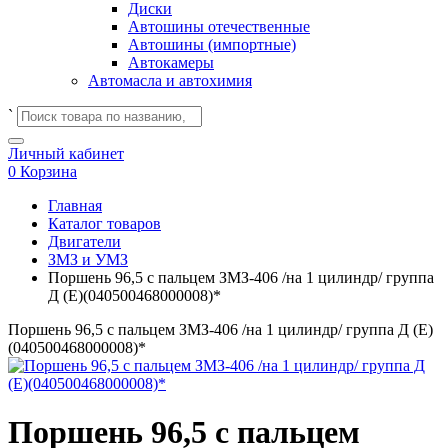
Диски
Автошины отечественные
Автошины (импортные)
Автокамеры
Автомасла и автохимия
`
Личный кабинет
0
Корзина
Главная
Каталог товаров
Двигатели
ЗМЗ и УМЗ
Поршень 96,5 с пальцем ЗМЗ-406 /на 1 цилиндр/ группа
Д (E)(040500468000008)*
Поршень 96,5 с пальцем ЗМЗ-406 /на 1 цилиндр/ группа Д (E)
(040500468000008)*
Поршень 96,5 с пальцем