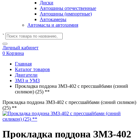
Диски
Автошины отечественные
Автошины (импортные)
Автокамеры
Автомасла и автохимия
`
Личный кабинет
0
Корзина
Главная
Каталог товаров
Двигатели
ЗМЗ и УМЗ
Прокладка поддона ЗМЗ-402 с прессшайбами (синий
силикон) (25) **
Прокладка поддона ЗМЗ-402 с прессшайбами (синий силикон)
(25) **
Прокладка поддона ЗМЗ-402