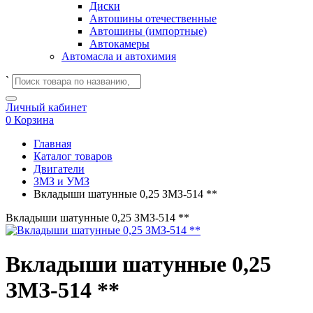
Диски
Автошины отечественные
Автошины (импортные)
Автокамеры
Автомасла и автохимия
`
Личный кабинет
0
Корзина
Главная
Каталог товаров
Двигатели
ЗМЗ и УМЗ
Вкладыши шатунные 0,25 ЗМЗ-514 **
Вкладыши шатунные 0,25 ЗМЗ-514 **
Вкладыши шатунные 0,25
ЗМЗ-514 **