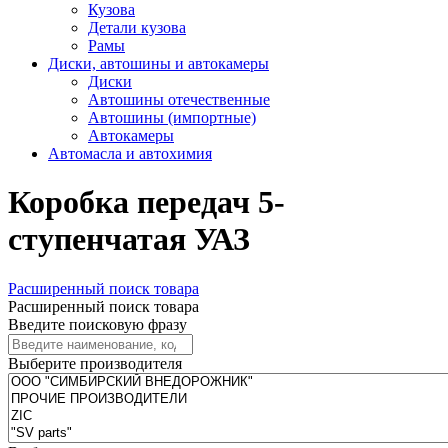
Кузова
Детали кузова
Рамы
Диски, автошины и автокамеры
Диски
Автошины отечественные
Автошины (импортные)
Автокамеры
Автомасла и автохимия
Коробка передач 5-
ступенчатая УАЗ
Расширенный поиск товара
Расширенный поиск товара
Введите поисковую фразу
Выберите производителя