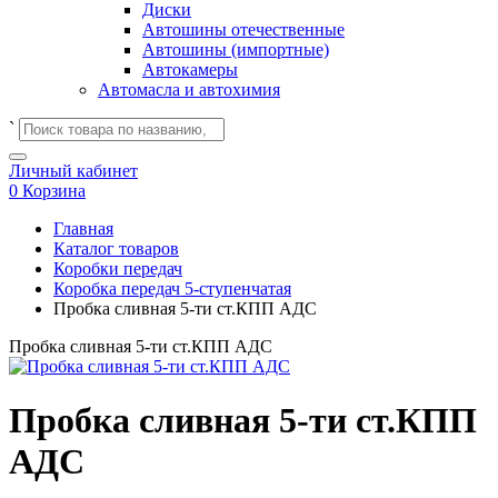
Диски
Автошины отечественные
Автошины (импортные)
Автокамеры
Автомасла и автохимия
`
Личный кабинет
0
Корзина
Главная
Каталог товаров
Коробки передач
Коробка передач 5-ступенчатая
Пробка сливная 5-ти ст.КПП АДС
Пробка сливная 5-ти ст.КПП АДС
Пробка сливная 5-ти ст.КПП
АДС