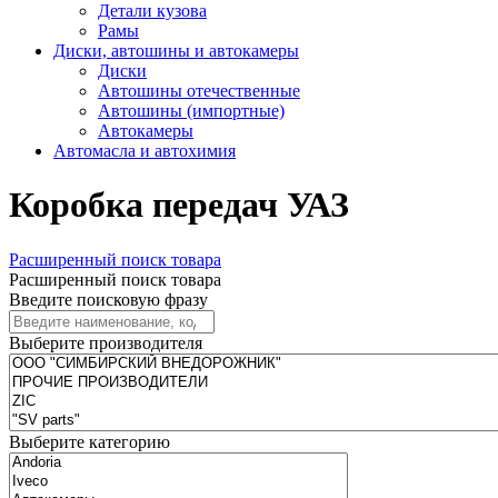
Детали кузова
Рамы
Диски, автошины и автокамеры
Диски
Автошины отечественные
Автошины (импортные)
Автокамеры
Автомасла и автохимия
Коробка передач УАЗ
Расширенный поиск товара
Расширенный поиск товара
Введите поисковую фразу
Выберите производителя
Выберите категорию