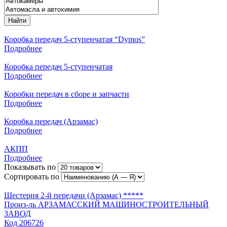
Найти
Коробка передач 5-ступенчатая “Dymos”
Подробнее
Коробка передач 5-ступенчатая
Подробнее
Коробки передач в сборе и запчасти
Подробнее
Коробка передач (Арзамас)
Подробнее
АКПП
Подробнее
Показывать по
Сортировать по
Шестерня 2-й передачи (Арзамас) *****
Произ-ль
АРЗАМАССКИЙ МАШИНОСТРОИТЕЛЬНЫЙ
ЗАВОД
Код
206726