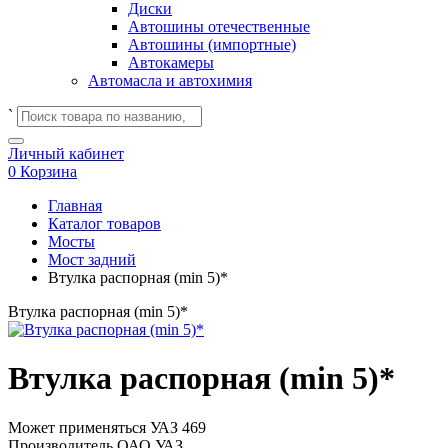
Диски
Автошины отечественные
Автошины (импортные)
Автокамеры
Автомасла и автохимия
`
Личный кабинет
0
Корзина
Главная
Каталог товаров
Мосты
Мост задний
Втулка распорная (min 5)*
Втулка распорная (min 5)*
Втулка распорная (min 5)*
Может применяться
УАЗ 469
Производитель
ОАО УАЗ