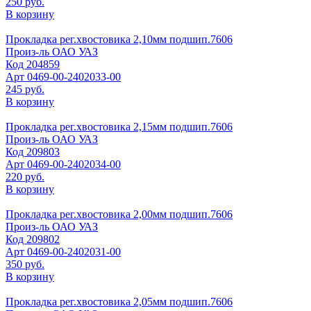
250 руб.
В корзину
Прокладка рег.хвостовика 2,10мм подшип.7606
Произ-ль
ОАО УАЗ
Код
204859
Арт
0469-00-2402033-00
245 руб.
В корзину
Прокладка рег.хвостовика 2,15мм подшип.7606
Произ-ль
ОАО УАЗ
Код
209803
Арт
0469-00-2402034-00
220 руб.
В корзину
Прокладка рег.хвостовика 2,00мм подшип.7606
Произ-ль
ОАО УАЗ
Код
209802
Арт
0469-00-2402031-00
350 руб.
В корзину
Прокладка рег.хвостовика 2,05мм подшип.7606