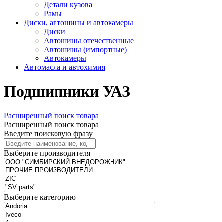
Детали кузова
Рамы
Диски, автошины и автокамеры
Диски
Автошины отечественные
Автошины (импортные)
Автокамеры
Автомасла и автохимия
Подшипники УАЗ
Расширенный поиск товара
Расширенный поиск товара
Введите поисковую фразу
Выберите производителя
Выберите категорию