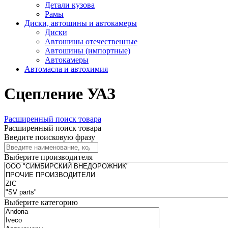
Детали кузова
Рамы
Диски, автошины и автокамеры
Диски
Автошины отечественные
Автошины (импортные)
Автокамеры
Автомасла и автохимия
Сцепление УАЗ
Расширенный поиск товара
Расширенный поиск товара
Введите поисковую фразу
Выберите производителя
Выберите категорию