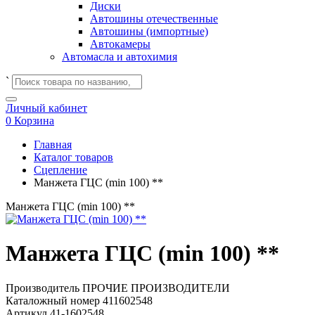
Диски
Автошины отечественные
Автошины (импортные)
Автокамеры
Автомасла и автохимия
`
Личный кабинет
0
Корзина
Главная
Каталог товаров
Сцепление
Манжета ГЦС (min 100) **
Манжета ГЦС (min 100) **
Манжета ГЦС (min 100) **
Производитель
ПРОЧИЕ ПРОИЗВОДИТЕЛИ
Каталожный номер
411602548
Артикул
41-1602548