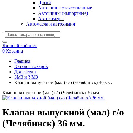
Диски
Автошины отечественные
Автошины (импортные)
Автокамеры
Автомасла и автохимия
`
Личный кабинет
0
Корзина
Главная
Каталог товаров
Двигатели
ЗМЗ и УМЗ
Клапан выпускной (мал) с/о (Челябинск) 36 мм.
Клапан выпускной (мал) с/о (Челябинск) 36 мм.
Клапан выпускной (мал) с/о
(Челябинск) 36 мм.