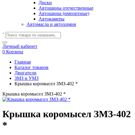
Диски
Автошины отечественные
Автошины (импортные)
Автокамеры
Автомасла и автохимия
`
Личный кабинет
0
Корзина
Главная
Каталог товаров
Двигатели
ЗМЗ и УМЗ
Крышка коромысел ЗМЗ-402 *
Крышка коромысел ЗМЗ-402 *
Крышка коромысел ЗМЗ-402
*