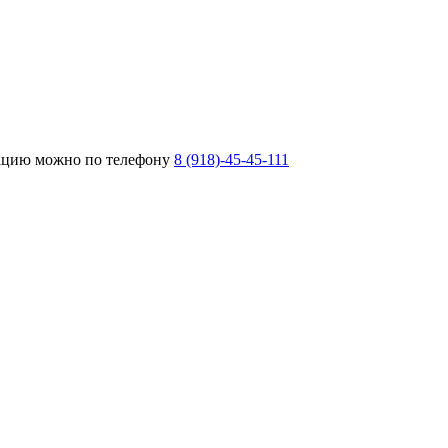
тацию можно по телефону
8 (918)-45-45-111