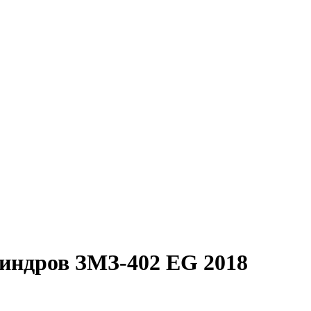
индров ЗМЗ-402 EG 2018