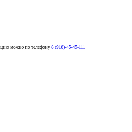
тацию можно по телефону
8 (918)-45-45-111