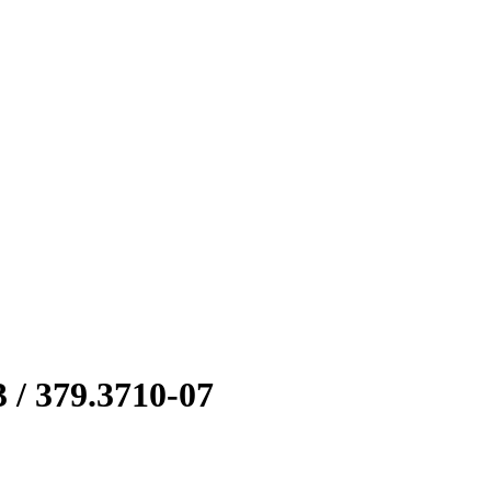
/ 379.3710-07