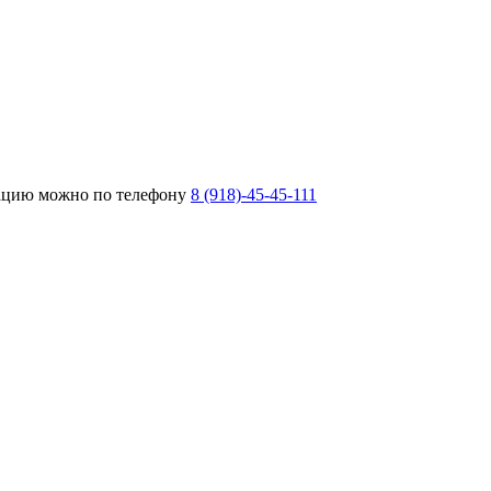
тацию можно по телефону
8 (918)-45-45-111