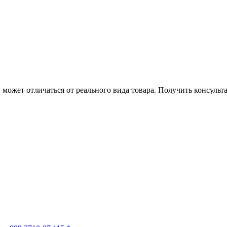
может отличаться от реального вида товара. Получить консуль