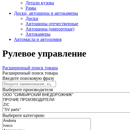
Детали кузова
Рамы
Диски, автошины и автокамеры
Диски
Автошины отечественные
Автошины (импортные)
Автокамеры
Автомасла и автохимия
Рулевое управление
Расширенный поиск товара
Расширенный поиск товара
Введите поисковую фразу
Выберите производителя
Выберите категорию