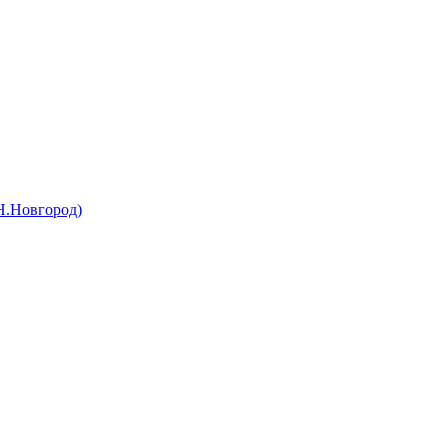
(Н.Новгород)