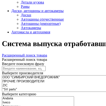
Детали кузова
Рамы
Диски, автошины и автокамеры
Диски
Автошины отечественные
Автошины (импортные)
Автокамеры
Автомасла и автохимия
Система выпуска отработавши
Расширенный поиск товара
Расширенный поиск товара
Введите поисковую фразу
Выберите производителя
Выберите категорию