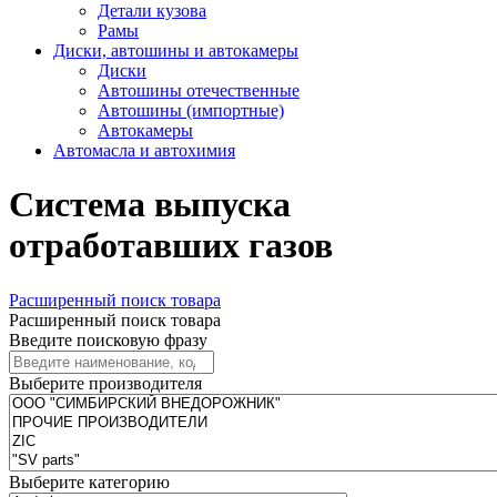
Детали кузова
Рамы
Диски, автошины и автокамеры
Диски
Автошины отечественные
Автошины (импортные)
Автокамеры
Автомасла и автохимия
Система выпуска
отработавших газов
Расширенный поиск товара
Расширенный поиск товара
Введите поисковую фразу
Выберите производителя
Выберите категорию