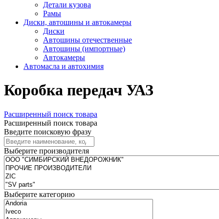
Детали кузова
Рамы
Диски, автошины и автокамеры
Диски
Автошины отечественные
Автошины (импортные)
Автокамеры
Автомасла и автохимия
Коробка передач УАЗ
Расширенный поиск товара
Расширенный поиск товара
Введите поисковую фразу
Выберите производителя
Выберите категорию