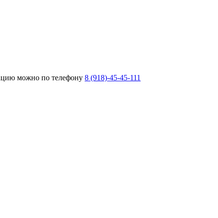
тацию можно по телефону
8 (918)-45-45-111