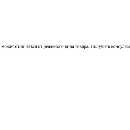
может отличаться от реального вида товара. Получить консуль