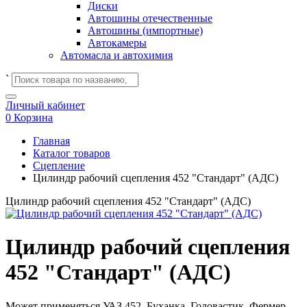
Диски
Автошины отечественные
Автошины (импортные)
Автокамеры
Автомасла и автохимия
`
Личный кабинет
0
Корзина
Главная
Каталог товаров
Сцепление
Цилиндр рабочий сцепления 452 "Стандарт" (АДС)
Цилиндр рабочий сцепления 452 "Стандарт" (АДС)
Цилиндр рабочий сцепления
452 "Стандарт" (АДС)
Может применяться
УАЗ 452, Буханка, Головастик, Фермер